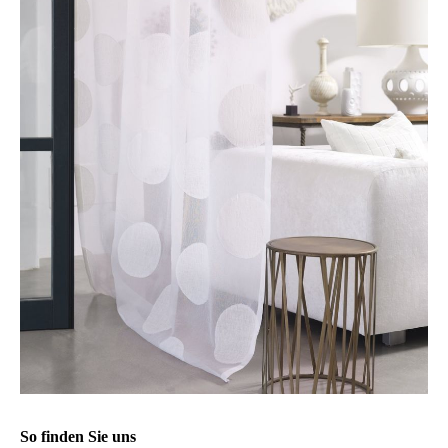
So finden Sie uns