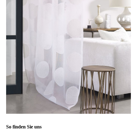
So finden Sie uns