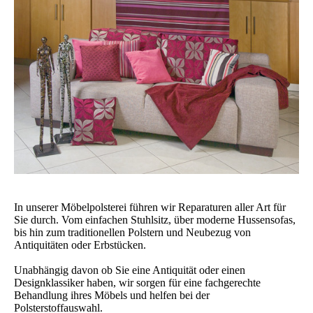
In unserer Möbelpolsterei führen wir Reparaturen aller Art für
Sie durch. Vom einfachen Stuhlsitz, über moderne Hussensofas,
bis hin zum traditionellen Polstern und Neubezug von
Antiquitäten oder Erbstücken.
Unabhängig davon ob Sie eine Antiquität oder einen
Designklassiker haben, wir sorgen für eine fachgerechte
Behandlung ihres Möbels und helfen bei der
Polsterstoffauswahl.