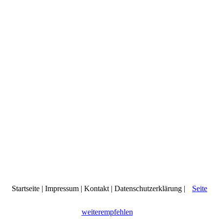
Startseite
|
Impressum
|
Kontakt
|
Datenschutzerklärung
|
Seite
weiterempfehlen