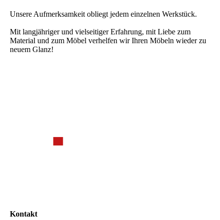
Unsere Aufmerksamkeit obliegt jedem einzelnen Werkstück.
Mit langjähriger und vielseitiger Erfahrung, mit Liebe zum
Material und zum Möbel verhelfen wir Ihren Möbeln wieder zu
neuem Glanz!
Kontakt