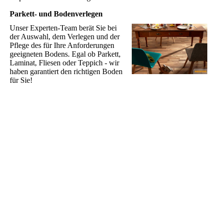
Parkett- und Bodenverlegen
Unser Experten-Team berät Sie bei
der Auswahl, dem Verlegen und der
Pflege des für Ihre Anforderungen
geeigneten Bodens. Egal ob Parkett,
Laminat, Fliesen oder Teppich - wir
haben garantiert den richtigen Boden
für Sie!