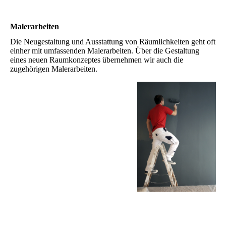
Malerarbeiten
Die Neugestaltung und Ausstattung von Räumlichkeiten geht oft
einher mit umfassenden Malerarbeiten. Über die Gestaltung
eines neuen Raumkonzeptes übernehmen wir auch die
zugehörigen Malerarbeiten.