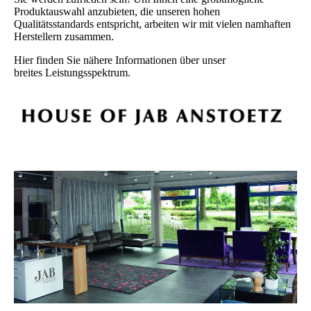
Produktauswahl anzubieten, die unseren hohen
Qualitätsstandards entspricht, arbeiten wir mit vielen namhaften
Herstellern zusammen.
Hier finden Sie nähere Informationen über unser
breites Leistungsspektrum.