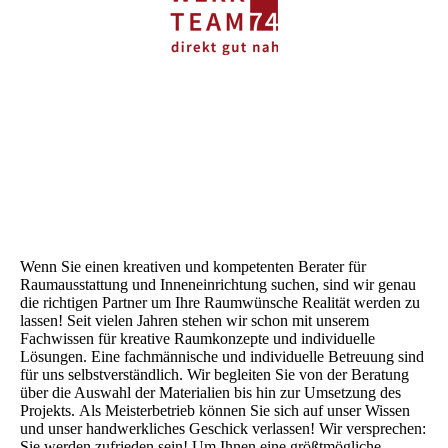
Wenn Sie einen kreativen und kompetenten Berater für
Raumausstattung und Inneneinrichtung suchen, sind wir genau
die richtigen Partner um Ihre Raumwünsche Realität werden zu
lassen! Seit vielen Jahren stehen wir schon mit unserem
Fachwissen für kreative Raumkonzepte und individuelle
Lösungen. Eine fachmännische und individuelle Betreuung sind
für uns selbstverständlich. Wir begleiten Sie von der Beratung
über die Auswahl der Materialien bis hin zur Umsetzung des
Projekts. Als Meisterbetrieb können Sie sich auf unser Wissen
und unser handwerkliches Geschick verlassen! Wir versprechen:
Sie werden zufrieden sein! Um Ihnen eine größtmögliche