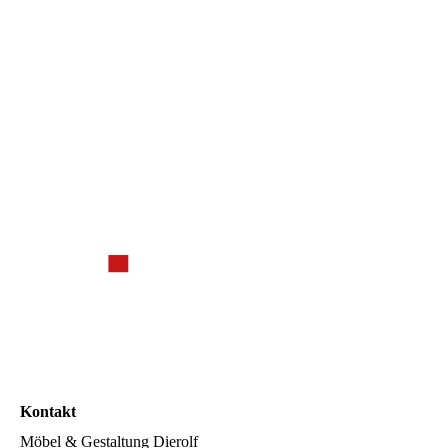
Kontakt
Möbel & Gestaltung Dierolf