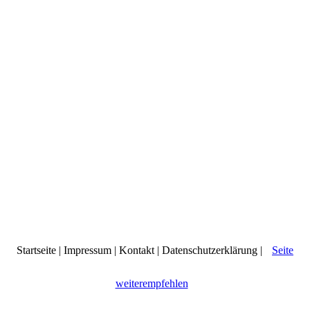
Startseite
|
Impressum
|
Kontakt
|
Datenschutzerklärung
|
Seite
weiterempfehlen