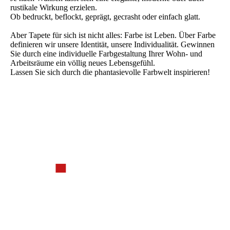
rustikale Wirkung erzielen.
Ob bedruckt, beflockt, geprägt, gecrasht oder einfach glatt.
Aber Tapete für sich ist nicht alles: Farbe ist Leben. Über Farbe
definieren wir unsere Identität, unsere Individualität. Gewinnen
Sie durch eine individuelle Farbgestaltung Ihrer Wohn- und
Arbeitsräume ein völlig neues Lebensgefühl.
Lassen Sie sich durch die phantasievolle Farbwelt inspirieren!