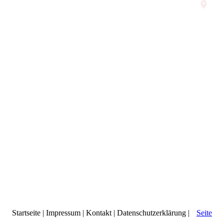
Startseite
|
Impressum
|
Kontakt
|
Datenschutzerklärung
|
Seite