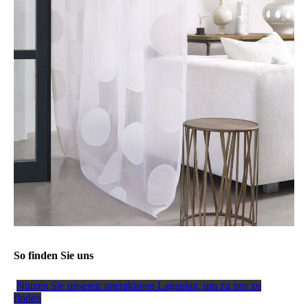
So finden Sie uns
Nutzen Sie unseren interaktiven La­ge­plan, um zu uns zu
finden