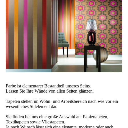
Farbe ist elementarer Bestandteil unseres Seins.
Lassen Sie Ihre Wände von allen Seiten glänzen.
Tapeten stellen im Wohn- und Arbeitsbereich nach wie vor ein
wesentliches Stilelement dar.
Sie finden bei uns eine große Auswahl an Papiertapeten,
Textiltapeten sowie Vliestapeten.
Je nach Wunsch lässt sich eine elegante, moderne oder auch